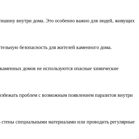
 тишину внутри дома. Это особенно важно для людей, живущих
ительную безопасность для жителей каменного дома.
е каменных домов не используются опасные химические
 избежать проблем с возможным появлением паразитов внутри
 стены специальными материалами или проводить регулярные