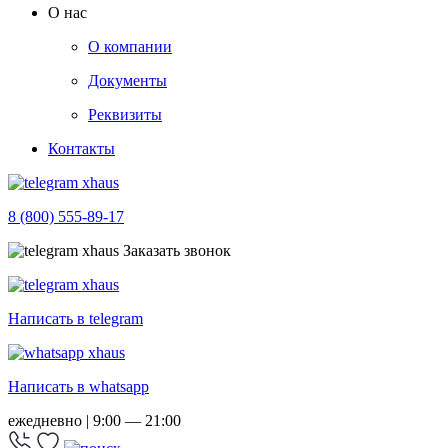
О нас
О компании
Документы
Реквизиты
Контакты
8 (800) 555-89-17
Заказать звонок
Написать в telegram
Написать в whatsapp
ежедневно | 9:00 — 21:00