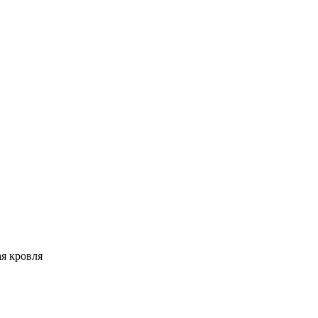
я кровля