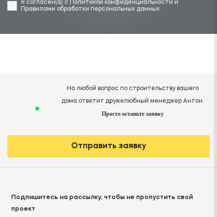
Я согласен(а) с
Политикой конфиденциальности
и
Правилами обработки персональных данных
.
На любой вопрос по строительству вашего
дома ответит дружелюбный менеджер Антон.
Просто оставьте заявку
Отправить заявку
Подпишитесь на рассылку, чтобы не пропустить свой
проект