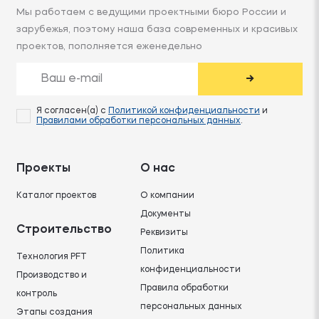
Мы работаем с ведущими проектными бюро России и
зарубежья, поэтому наша база современных и красивых
проектов, пополняется еженедельно
→
Я согласен(а) с
Политикой конфиденциальности
и
Правилами обработки персональных данных
.
Проекты
О нас
Каталог проектов
О компании
Документы
Строительство
Реквизиты
Политика
Технология PFT
конфиденциальности
Производство и
Правила обработки
контроль
персональных данных
Этапы создания