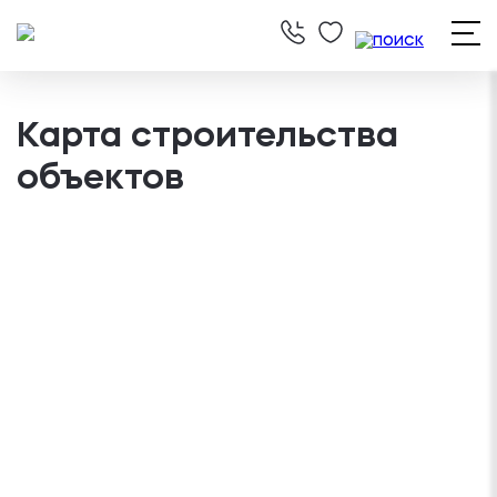
Карта строительства
объектов