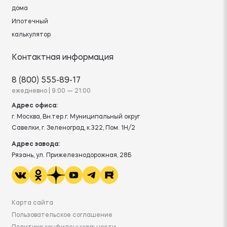
дома
Ипотечный
калькулятор
Контактная информация
8 (800) 555-89-17
ежедневно | 9:00 — 21:00
Адрес офиса:
г. Москва, Вн.тер.г. Муниципальный округ
Савелки, г. Зеленоград, к.322, Пом. 1Н/2
Адрес завода:
Рязань, ул. Прижелезнодорожная, 28Б
Карта сайта
Пользовательское соглашение