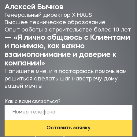
Алексей Бычков
Генеральный директор X HAUS
Высшее техническое образование
Опыт работы в строительстве более 10 лет
— «Я лично общаюсь с Клиентами
и понимаю, как важно
взаимопонимание и доверие к
компании!»
Напишите мне, и я постараюсь помочь вам
решиться сделать шаг навстречу дому
вашей мечты
Как с вами связаться?
Оставить заявку