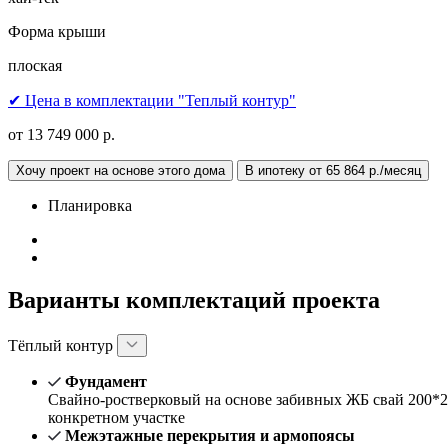
Форма крыши
плоская
✔ Цена в комплектации "Теплый контур"
от 13 749 000 р.
Хочу проект на основе этого дома
В ипотеку от 65 864 р./месяц
Планировка
Варианты комплектаций проекта
Тёплый контур
Фундамент
Свайно-ростверковый на основе забивных ЖБ свай 200*2
конкретном участке
Межэтажные перекрытия и армопоясы