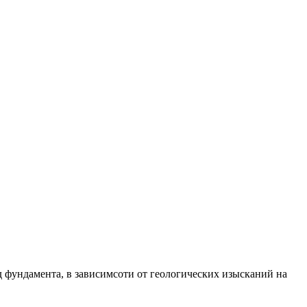
 фундамента, в зависимсоти от геологических изысканий на