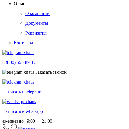
О нас
О компании
Документы
Реквизиты
Контакты
8 (800) 555-89-17
Заказать звонок
Написать в telegram
Написать в whatsapp
ежедневно | 9:00 — 21:00