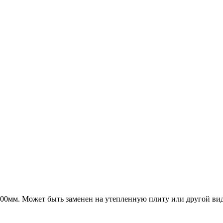
00мм. Может быть заменен на утепленную плиту или другой вид