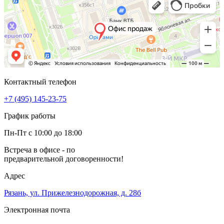
Контактный телефон
+7 (495) 145-23-75
График работы
Пн-Пт с 10:00 до 18:00
Встреча в офисе - по
предварительной договоренности!
Адрес
Рязань, ул. Прижелезнодорожная, д. 28б
Электронная почта