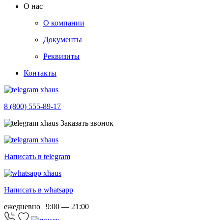
О нас
О компании
Документы
Реквизиты
Контакты
8 (800) 555-89-17
Заказать звонок
Написать в telegram
Написать в whatsapp
ежедневно | 9:00 — 21:00