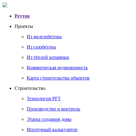
Реутов
Проекты
Из железобетона
Из газобетона
Из тёплой керамики
Коммерческая недвижимость
Карта строительства объектов
Строительство
Технология PFT
Производство и контроль
Этапы создания дома
Ипотечный калькулятор