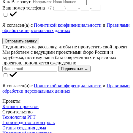
Как Вас зовут
Ваш номер телефона
Я согласен(а) с
Политикой конфиденциальности
и
Правилами
обработки персональных данных
.
Отправить заявку
Подпишитесь на рассылку, чтобы не пропустить свой проект
Мы работаем с ведущими проектными бюро России и
зарубежья, поэтому наша база современных и красивых
проектов, пополняется еженедельно
Подписаться
→
Я согласен(а) с
Политикой конфиденциальности
и
Правилами
обработки персональных данных
.
Проекты
Каталог проектов
Строительство
Технология PFT
Производство и контроль
Этапы создания дома