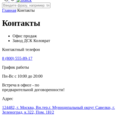
Главная
Контакты
Контакты
Офис продаж
Завод ДСК Коловрат
Контактный телефон
8 (800) 555-89-17
График работы
Пн-Вс с 10:00 до 20:00
Встреча в офисе - по
предварительной договоренности!
Адрес
124482, г. Москва, Вн.тер.г. Муниципальный округ Савелки, г.
Зеленоград, к.322, Пом. 1Н/2