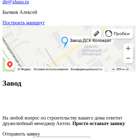
dir@xhaus.ru
Бычков Алексей
Построить маршрут
Завод
На любой вопрос по строительству вашего дома ответит
дружелюбный менеджер Антон.
Просто оставьте заявку
Отправить заявку