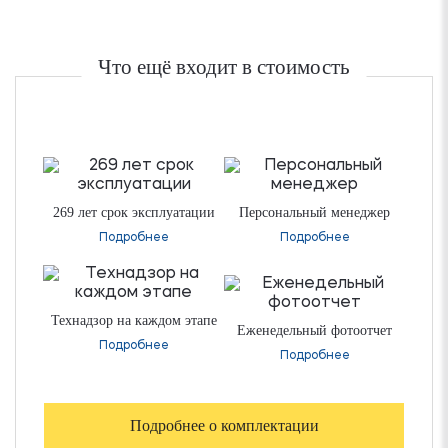
Что ещё входит в стоимость
269 лет срок эксплуатации
Персональный менеджер
Подробнее
Подробнее
Технадзор на каждом этапе
Еженедельный фотоотчет
Подробнее
Подробнее
Подробнее о комплектации