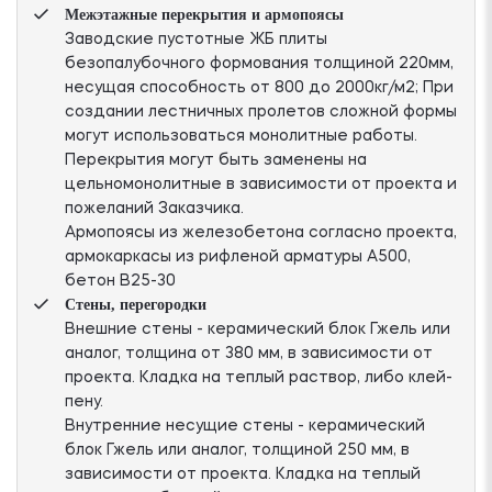
Межэтажные перекрытия и армопоясы
Заводские пустотные ЖБ плиты
безопалубочного формования толщиной 220мм,
несущая способность от 800 до 2000кг/м2; При
создании лестничных пролетов сложной формы
могут использоваться монолитные работы.
Перекрытия могут быть заменены на
цельномонолитные в зависимости от проекта и
пожеланий Заказчика.
Армопоясы из железобетона согласно проекта,
армокаркасы из рифленой арматуры А500,
бетон В25-30
Стены, перегородки
Внешние стены - керамический блок Гжель или
аналог, толщина от 380 мм, в зависимости от
проекта. Кладка на теплый раствор, либо клей-
пену.
Внутренние несущие стены - керамический
блок Гжель или аналог, толщиной 250 мм, в
зависимости от проекта. Кладка на теплый