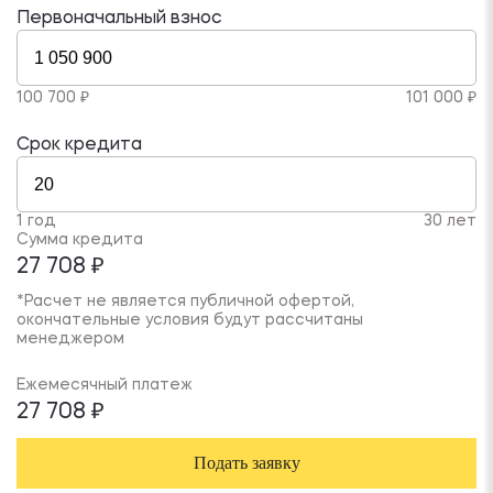
Первоначальный взнос
100 700 ₽
101 000 ₽
Срок кредита
1 год
30 лет
Сумма кредита
27 708 ₽
*Расчет не является публичной офертой,
окончательные условия будут рассчитаны
менеджером
Ежемесячный платеж
27 708 ₽
Подать заявку