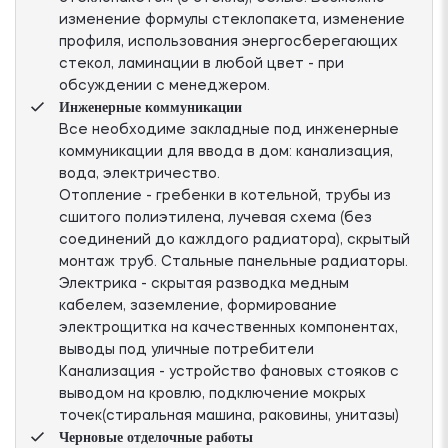
изменение формулы стеклопакета, изменение
профиля, использования энергосберегающих
стекол, ламинации в любой цвет - при
обсуждении с менеджером.
Инженерные коммуникации
Все необходиме закладные под инженерные
коммуникации для ввода в дом: канализация,
вода, электричество.
Отопление - гребенки в котельной, трубы из
сшитого полиэтилена, лучевая схема (без
соединений до кажлдого радиатора), скрытый
монтаж труб. Стальные панельные радиаторы.
Электрика - скрытая разводка медным
кабелем, заземление, формирование
электрощитка на качественных компонентах,
выводы под уличные потребители
Канализация - устройство фановых стояков с
выводом на кровлю, подключение мокрых
точек(стиральная машина, раковины, унитазы)
Черновые отделочные работы