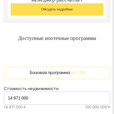
Обсудить подробнее
Доступные ипотечные программы
Базовая программа
от 17%
Стоимость недвижимости
14 971 000 ₽
100 000 000 ₽