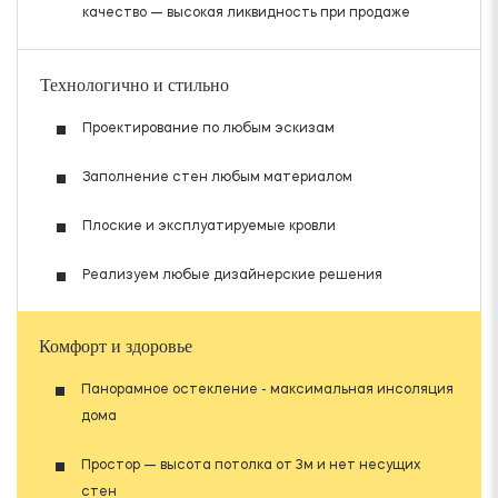
качество — высокая ликвидность при продаже
Технологично и стильно
Проектирование по любым эскизам
Заполнение стен любым материалом
Плоские и эксплуатируемые кровли
Реализуем любые дизайнерские решения
Комфорт и здоровье
Панорамное остекление - максимальная инсоляция
дома
Простор — высота потолка от 3м и нет несущих
стен