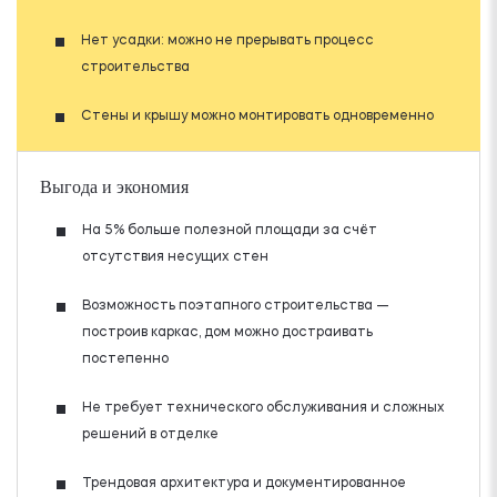
Нет усадки: можно не прерывать процесс
строительства
Стены и крышу можно монтировать одновременно
Выгода и экономия
На 5% больше полезной площади за счёт
отсутствия несущих стен
Возможность поэтапного строительства —
построив каркас, дом можно достраивать
постепенно
Не требует технического обслуживания и сложных
решений в отделке
Трендовая архитектура и документированное