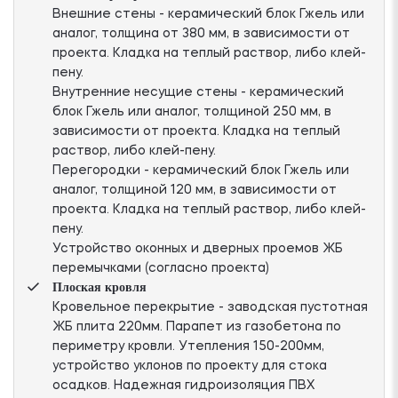
Внешние стены - керамический блок Гжель или
аналог, толщина от 380 мм, в зависимости от
проекта. Кладка на теплый раствор, либо клей-
пену.
Внутренние несущие стены - керамический
блок Гжель или аналог, толщиной 250 мм, в
зависимости от проекта. Кладка на теплый
раствор, либо клей-пену.
Перегородки - керамический блок Гжель или
аналог, толщиной 120 мм, в зависимости от
проекта. Кладка на теплый раствор, либо клей-
пену.
Устройство оконных и дверных проемов ЖБ
перемычками (согласно проекта)
Плоская кровля
Кровельное перекрытие - заводская пустотная
ЖБ плита 220мм. Парапет из газобетона по
периметру кровли. Утепления 150-200мм,
устройство уклонов по проекту для стока
осадков. Надежная гидроизоляция ПВХ