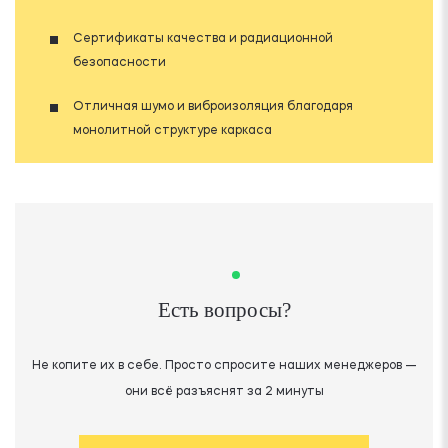
Сертификаты качества и радиационной
безопасности
Отличная шумо и виброизоляция благодаря
монолитной структуре каркаса
Есть вопросы?
Не копите их в себе. Просто спросите наших менеджеров —
они всё разъяснят за 2 минуты