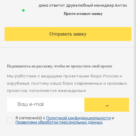
дома ответит дружелюбный менеджер Антон.
Просто оставьте заявку
Отправить заявку
Подпишитесь на рассылку, чтобы не пропустить свой проект
Мы работаем с ведущими проектными бюро России и
зарубежья, поэтому наша база современных и красивых
проектов, пополняется еженедельно
→
Я согласен(а) с
Политикой конфиденциальности
и
Правилами обработки персональных данных
.