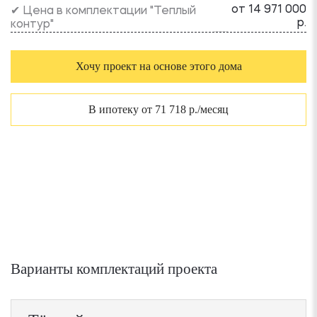
от 14 971 000
✔ Цена в комплектации "Теплый
р.
контур"
Хочу проект на основе этого дома
В ипотеку от 71 718 р./месяц
Варианты комплектаций проекта