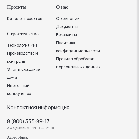
Проекты
О нас
Каталог проектов
О компании
Документы
Строительство
Реквизиты
Политика
Технология PFT
конфиденциальности
Производство и
Правила обработки
контроль
персональных данных
Этапы создания
дома
Ипотечный
калькулятор
Контактная информация
8 (800) 555-89-17
ежедневно | 9:00 — 21:00
Адрес офиса: