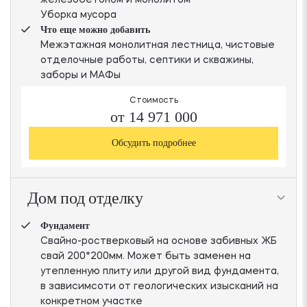
Уборка мусора
Что еще можно добавить
Межэтажная монолитная лестница, чистовые
отделочные работы, септики и скважины,
заборы и МАФы
Стоимость
от 14 971 000
Обсудить подробнее
Дом под отделку
Фундамент
Свайно-ростверковый на основе забивных ЖБ
свай 200*200мм. Может быть заменен на
утепленную плиту или другой вид фундамента,
в зависимсоти от геологических изысканий на
конкретном участке