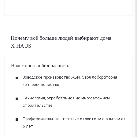
Почему всё больше людей выбирают дома
X HAUS
Надежность и безопасность
Заводское производство ЖБИ. Своя лаборатория
контроля качества
Технология, отработанная на многоэтажном
строительстве
Профессинальные штатные строители с опытом от
5 лет