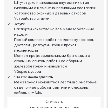
Штукатурка и шпаклевка внутренних стен
гипсовыми и цементно-песчаными составами.
Устройство оконных и дверных откосов.
Устройство стяжки
Услуги
Паспорты качества на все железобетонные
изделия
Полный комплекс работ по монтажу каркаса,
доставки, разгрузки, кран и прочая
механизация
Монтаж профессиональными бригадами с
огромным опытом работы со сборным
железобетоном и монолитом
Уборка мусора
Что еще можно добавить
Межэтажная монолитная лестница, чистовые
отделочные работы, септики и скважины,
заборы и МАФы
Стоимость
менеджер рассчитает