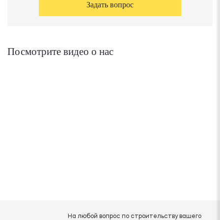
Задать вопрос
Посмотрите видео о нас
На любой вопрос по строительству вашего