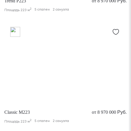
Trend P223
от 8 970 000
Руб.
2
5 спален
2 санузла
Площадь 223 м
Classic M223
от 8 970 000
Руб.
2
5 спален
2 санузла
Площадь 223 м