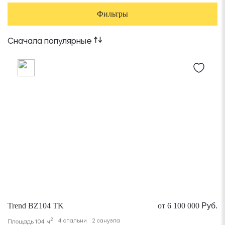
Фильтры
Сначала популярные
Trend BZ104 TK
от 6 100 000
Руб.
2
4 спальни
2 санузла
Площадь 104 м