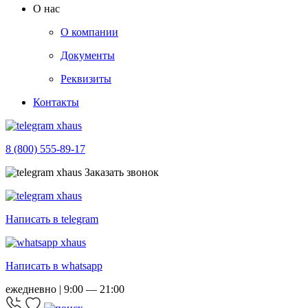
О нас
О компании
Документы
Реквизиты
Контакты
8 (800) 555-89-17
Заказать звонок
Написать в telegram
Написать в whatsapp
ежедневно | 9:00 — 21:00