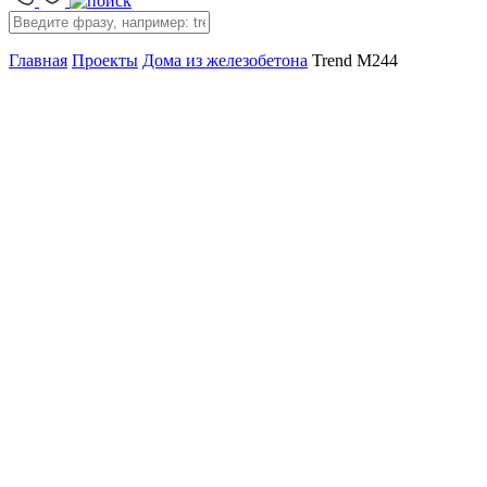
Главная
Проекты
Дома из железобетона
Trend M244