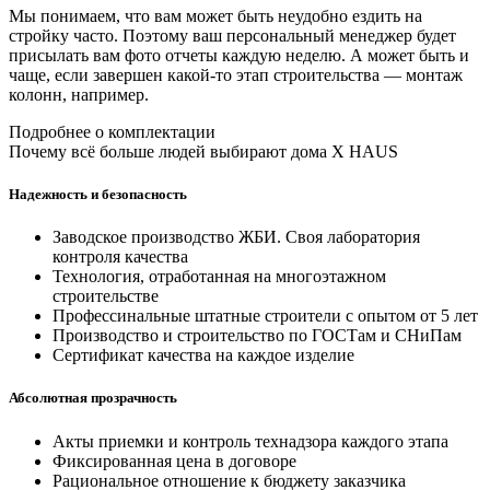
Мы понимаем, что вам может быть неудобно ездить на
стройку часто. Поэтому ваш персональный менеджер будет
присылать вам фото отчеты каждую неделю. А может быть и
чаще, если завершен какой-то этап строительства — монтаж
колонн, например.
Подробнее о комплектации
Почему всё больше людей выбирают дома X HAUS
Надежность и безопасность
Заводское производство ЖБИ. Своя лаборатория
контроля качества
Технология, отработанная на многоэтажном
строительстве
Профессинальные штатные строители с опытом от 5 лет
Производство и строительство по ГОСТам и СНиПам
Сертификат качества на каждое изделие
Абсолютная прозрачность
Акты приемки и контроль технадзора каждого этапа
Фиксированная цена в договоре
Рациональное отношение к бюджету заказчика