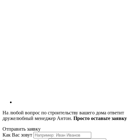
На любой вопрос по строительству вашего дома ответит
дружелюбный менеджер Антон.
Просто оставьте заявку
Отправить заявку
Как Вас зовут