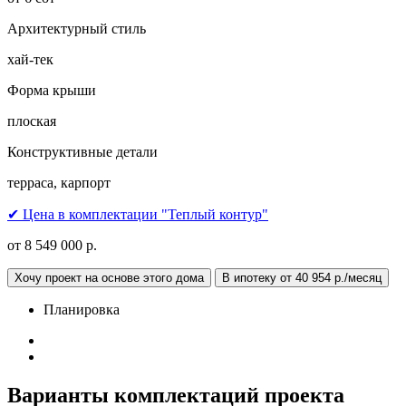
Архитектурный стиль
хай-тек
Форма крыши
плоская
Конструктивные детали
терраса, карпорт
✔ Цена в комплектации "Теплый контур"
от 8 549 000 р.
Хочу проект на основе этого дома
В ипотеку от 40 954 р./месяц
Планировка
Варианты комплектаций проекта