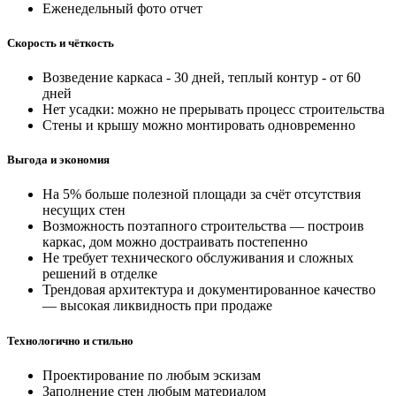
Еженедельный фото отчет
Скорость и чёткость
Возведение каркаса - 30 дней, теплый контур - от 60
дней
Нет усадки: можно не прерывать процесс строительства
Стены и крышу можно монтировать одновременно
Выгода и экономия
На 5% больше полезной площади за счёт отсутствия
несущих стен
Возможность поэтапного строительства — построив
каркас, дом можно достраивать постепенно
Не требует технического обслуживания и сложных
решений в отделке
Трендовая архитектура и документированное качество
— высокая ликвидность при продаже
Технологично и стильно
Проектирование по любым эскизам
Заполнение стен любым материалом