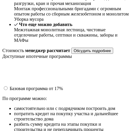
разгрузки, кран и прочая механизация
Монтаж профессиональными бригадами с огромным
опытом работы со сборным железобетоном и монолитом
Уборка мусора
Что еще можно добавить
Межэтажная монолитная лестница, чистовые
отделочные работы, септики и скважины, заборы и
МАФы
Стоимость
менеджер рассчитает
Обсудить подробнее
Доступные ипотечные программы
Базовая программа
от 17%
По программе можно:
самостоятельно или с подрядчиком построить дом
потратить кредит на покупку участка и дальнейшее
строительство дома
разбить сумму кредита на этапы покупки и
строительства и не переплачивать проценты