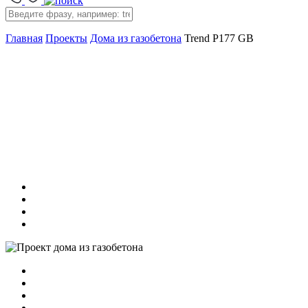
Главная
Проекты
Дома из газобетона
Trend P177 GB