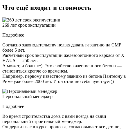
Что ещё входит в стоимость
269 лет срок эксплуатации
Подробнее
Согласно законодательству нельзя давать гарантию на СМР
более 5 лет.
Расчётный срок эксплуатации железобетонного каркаса от X
HAUS — 250 лет.
А может, и больше:). Это свойство качественного бетона —
становиться крепче со временем.
Например, первому известному зданию из бетона Пантеону в
Риме уже более 2000 лет. И он отлично себя чувствует))
Персональный менеджер
Подробнее
Во время строительства дома с вами всегда на связи
персональный строительный менеджер.
Он держит вас в курсе процесса, согласовывает все детали,