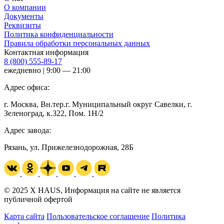
О компании
Документы
Реквизиты
Политика конфиденциальности
Правила обработки персональных данных
Контактная информация
8 (800) 555-89-17
ежедневно | 9:00 — 21:00
Адрес офиса:
г. Москва, Вн.тер.г. Муниципальный округ Савелки, г.
Зеленоград, к.322, Пом. 1Н/2
Адрес завода:
Рязань, ул. Прижелезнодорожная, 28Б
© 2025 X HAUS, Информация на сайте не является
публичной офертой
Карта сайта
Пользовательское соглашение
Политика