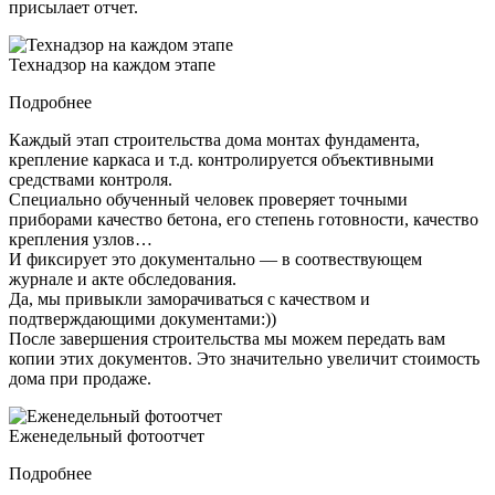
присылает отчет.
Технадзор на каждом этапе
Подробнее
Каждый этап строительства дома монтах фундамента,
крепление каркаса и т.д. контролируется объективными
средствами контроля.
Специально обученный человек проверяет точными
приборами качество бетона, его степень готовности, качество
крепления узлов…
И фиксирует это документально — в соотвествующем
журнале и акте обследования.
Да, мы привыкли заморачиваться с качеством и
подтверждающими документами:))
После завершения строительства мы можем передать вам
копии этих документов. Это значительно увеличит стоимость
дома при продаже.
Еженедельный фотоотчет
Подробнее