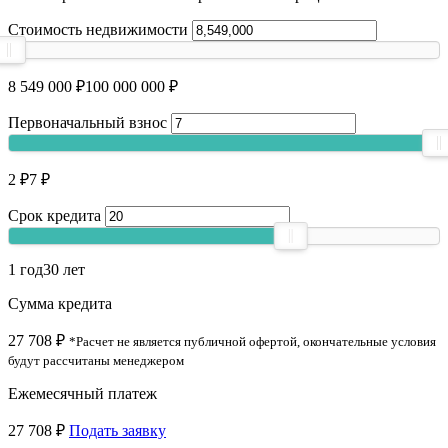
Стоимость недвижимости
8 549 000 ₽
100 000 000 ₽
Первоначальный взнос
2 ₽
7 ₽
Срок кредита
1 год
30 лет
Сумма кредита
27 708 ₽
*Расчет не является публичной офертой, окончательные условия
будут рассчитаны менеджером
Ежемесячный платеж
27 708 ₽
Подать заявку