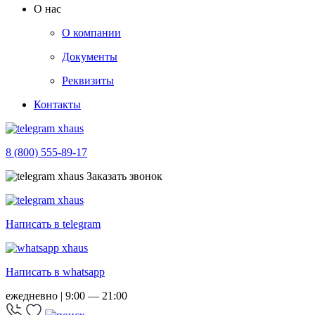
О нас
О компании
Документы
Реквизиты
Контакты
8 (800) 555-89-17
Заказать звонок
Написать в telegram
Написать в whatsapp
ежедневно | 9:00 — 21:00