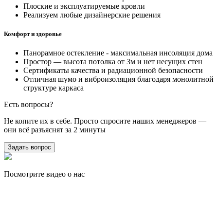
Плоские и эксплуатируемые кровли
Реализуем любые дизайнерские решения
Комфорт и здоровье
Панорамное остекление - максимальная инсоляция дома
Простор — высота потолка от 3м и нет несущих стен
Сертификаты качества и радиационной безопасности
Отличная шумо и виброизоляция благодаря монолитной
структуре каркаса
Есть вопросы?
Не копите их в себе. Просто спросите наших менеджеров —
они всё разъяснят за 2 минуты
Задать вопрос
Посмотрите видео о нас