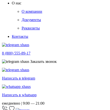
О нас
О компании
Документы
Реквизиты
Контакты
8 (800) 555-89-17
Заказать звонок
Написать в telegram
Написать в whatsapp
ежедневно | 9:00 — 21:00