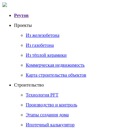
Реутов
Проекты
Из железобетона
Из газобетона
Из тёплой керамики
Коммерческая недвижимость
Карта строительства объектов
Строительство
Технология PFT
Производство и контроль
Этапы создания дома
Ипотечный калькулятор