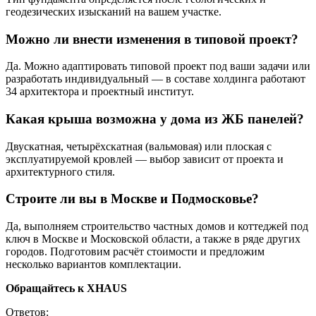
геодезических изысканий на вашем участке.
Можно ли внести изменения в типовой проект?
Да. Можно адаптировать типовой проект под ваши задачи или
разработать индивидуальный — в составе холдинга работают
34 архитектора и проектный институт.
Какая крыша возможна у дома из ЖБ панелей?
Двускатная, четырёхскатная (вальмовая) или плоская с
эксплуатируемой кровлей — выбор зависит от проекта и
архитектурного стиля.
Строите ли вы в Москве и Подмосковье?
Да, выполняем строительство частных домов и коттеджей под
ключ в Москве и Московской области, а также в ряде других
городов. Подготовим расчёт стоимости и предложим
несколько вариантов комплектации.
Обращайтесь к XHAUS
Ответов: