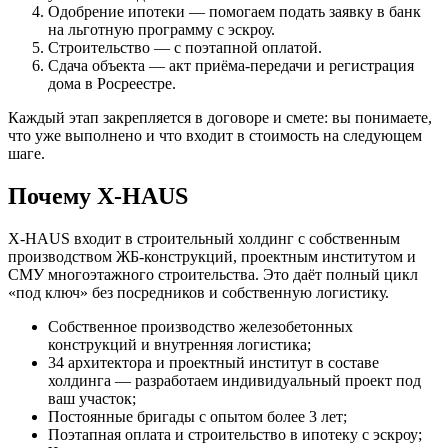
Одобрение ипотеки — помогаем подать заявку в банк
на льготную программу с эскроу.
Строительство — с поэтапной оплатой.
Сдача объекта — акт приёма-передачи и регистрация
дома в Росреестре.
Каждый этап закрепляется в договоре и смете: вы понимаете,
что уже выполнено и что входит в стоимость на следующем
шаге.
Почему X-HAUS
X-HAUS входит в строительный холдинг с собственным
производством ЖБ-конструкций, проектным институтом и
СМУ многоэтажного строительства. Это даёт полный цикл
«под ключ» без посредников и собственную логистику.
Собственное производство железобетонных
конструкций и внутренняя логистика;
34 архитектора и проектный институт в составе
холдинга — разработаем индивидуальный проект под
ваш участок;
Постоянные бригады с опытом более 3 лет;
Поэтапная оплата и строительство в ипотеку с эскроу;