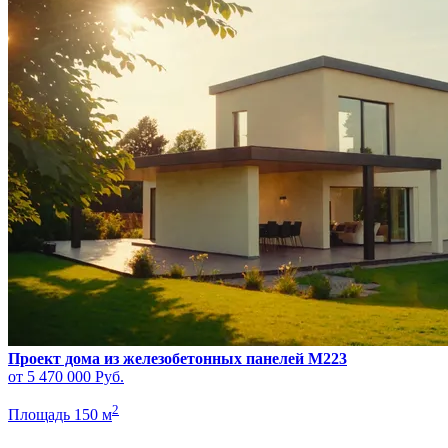
Проект дома из железобетонных панелей M223
от 5 470 000
Руб.
2
Площадь 150 м