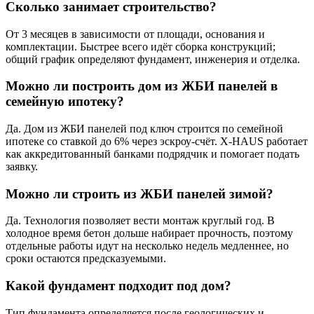
Сколько занимает строительство?
От 3 месяцев в зависимости от площади, основания и
комплектации. Быстрее всего идёт сборка конструкций;
общий график определяют фундамент, инженерия и отделка.
Можно ли построить дом из ЖБИ панелей в
семейную ипотеку?
Да. Дом из ЖБИ панелей под ключ строится по семейной
ипотеке со ставкой до 6% через эскроу-счёт. X-HAUS работает
как аккредитованный банками подрядчик и помогает подать
заявку.
Можно ли строить из ЖБИ панелей зимой?
Да. Технология позволяет вести монтаж круглый год. В
холодное время бетон дольше набирает прочность, поэтому
отдельные работы идут на несколько недель медленнее, но
сроки остаются предсказуемыми.
Какой фундамент подходит под дом?
Тип фундамента определяется после геологических и