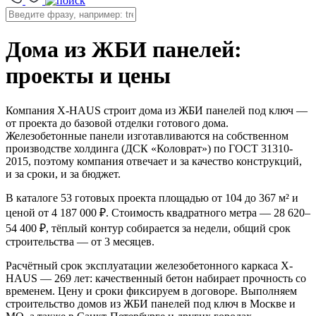
Дома из ЖБИ панелей:
проекты и цены
Компания X-HAUS строит дома из ЖБИ панелей под ключ —
от проекта до базовой отделки готового дома.
Железобетонные панели изготавливаются на собственном
производстве холдинга (ДСК «Коловрат») по ГОСТ 31310-
2015, поэтому компания отвечает и за качество конструкций,
и за сроки, и за бюджет.
В каталоге 53 готовых проекта площадью от 104 до 367 м² и
ценой от 4 187 000 ₽. Стоимость квадратного метра — 28 620–
54 400 ₽, тёплый контур собирается за недели, общий срок
строительства — от 3 месяцев.
Расчётный срок эксплуатации железобетонного каркаса X-
HAUS — 269 лет: качественный бетон набирает прочность со
временем. Цену и сроки фиксируем в договоре. Выполняем
строительство домов из ЖБИ панелей под ключ в Москве и