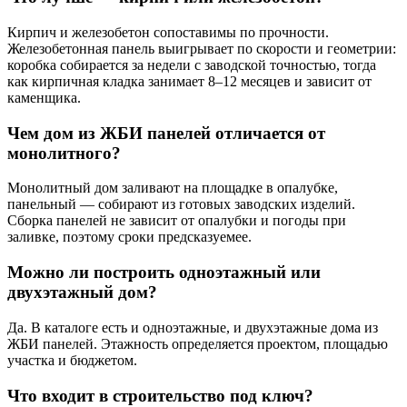
Кирпич и железобетон сопоставимы по прочности.
Железобетонная панель выигрывает по скорости и геометрии:
коробка собирается за недели с заводской точностью, тогда
как кирпичная кладка занимает 8–12 месяцев и зависит от
каменщика.
Чем дом из ЖБИ панелей отличается от
монолитного?
Монолитный дом заливают на площадке в опалубке,
панельный — собирают из готовых заводских изделий.
Сборка панелей не зависит от опалубки и погоды при
заливке, поэтому сроки предсказуемее.
Можно ли построить одноэтажный или
двухэтажный дом?
Да. В каталоге есть и одноэтажные, и двухэтажные дома из
ЖБИ панелей. Этажность определяется проектом, площадью
участка и бюджетом.
Что входит в строительство под ключ?