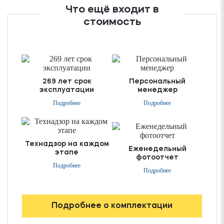
Что ещё входит в
стоимость
269 лет срок
Персональный
эксплуатации
менеджер
Подробнее
Подробнее
Технадзор на каждом
Еженедельный
этапе
фотоотчет
Подробнее
Подробнее
Подробнее о комплектации