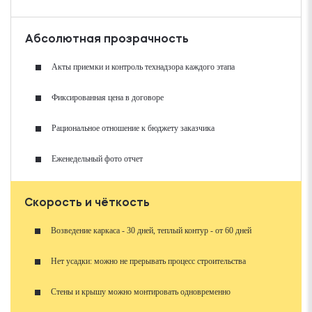
Абсолютная прозрачность
Акты приемки и контроль технадзора каждого этапа
Фиксированная цена в договоре
Рациональное отношение к бюджету заказчика
Еженедельный фото отчет
Скорость и чёткость
Возведение каркаса - 30 дней, теплый контур - от 60 дней
Нет усадки: можно не прерывать процесс строительства
Стены и крышу можно монтировать одновременно