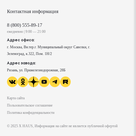
Контактная информация
8 (800) 555-89-17
ежедневно | 9:00 — 21:00
Адрес офиса:
г. Москва, Вн.тер.г. Муниципальный округ Савелки, г.
Зеленоград, к.322, Пом. 1Н/2
Адрес завода:
Рязань, ул. Прижелезнодорожная, 28Б
Карта сайта
Пользовательское соглашение
Политика конфиденциальности
© 2025 X HAUS, Информация на сайте не является публичной офертой