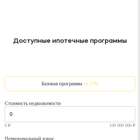
Доступные ипотечные программы
Базовая программа
от 17%
Стоимость недвижимости
0 ₽
100 000 000 ₽
Первоначальный взнос