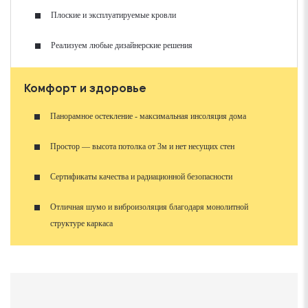
Плоские и эксплуатируемые кровли
Реализуем любые дизайнерские решения
Комфорт и здоровье
Панорамное остекление - максимальная инсоляция дома
Простор — высота потолка от 3м и нет несущих стен
Сертификаты качества и радиационной безопасности
Отличная шумо и виброизоляция благодаря монолитной
структуре каркаса