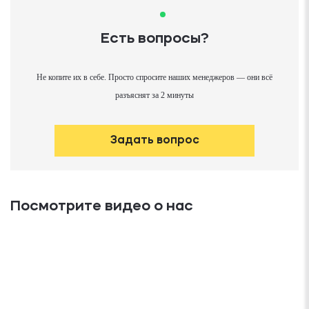
Есть вопросы?
Не копите их в себе. Просто спросите наших менеджеров — они всё
разъяснят за 2 минуты
Задать вопрос
Посмотрите видео о нас