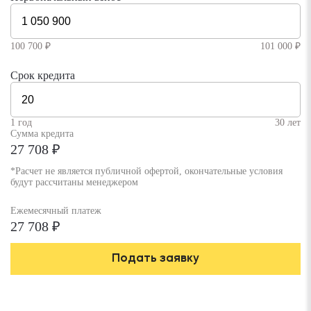
100 700 ₽
101 000 ₽
Срок кредита
1 год
30 лет
Сумма кредита
27 708 ₽
*Расчет не является публичной офертой, окончательные условия
будут рассчитаны менеджером
Ежемесячный платеж
27 708 ₽
Подать заявку