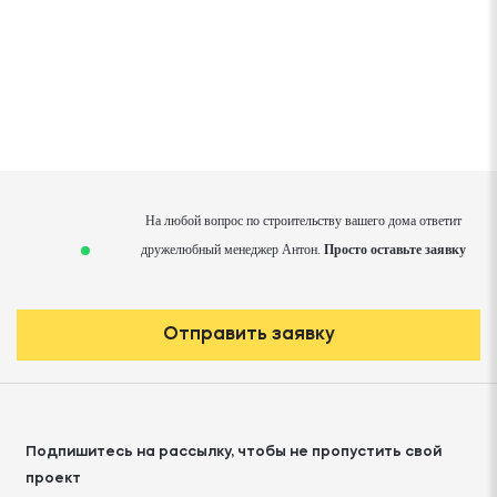
На любой вопрос по строительству вашего дома ответит
дружелюбный менеджер Антон.
Просто оставьте заявку
Отправить заявку
Подпишитесь на рассылку, чтобы не пропустить свой
проект