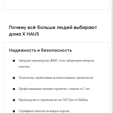
Почему всё больше людей выбирают
дома X HAUS
Надежность и безопасность
Заводское производство ЖБИ. Своя лаборатория контроля
качества
Технология, отработанная на многоэтажном строительстве
Профессинальные штатные строители с опытом от 5 лет
Производство и строительство по ГОСТам и СНиПам
Сертификат качества на каждое изделие