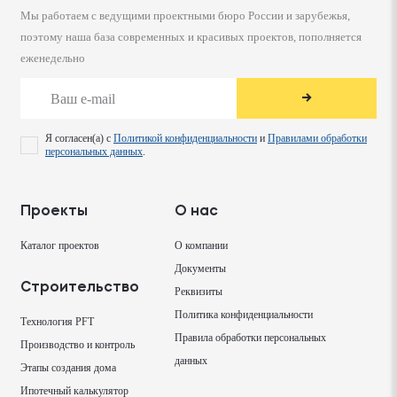
Мы работаем с ведущими проектными бюро России и зарубежья,
поэтому наша база современных и красивых проектов, пополняется
еженедельно
→
Я согласен(а) с
Политикой конфиденциальности
и
Правилами обработки
персональных данных
.
Проекты
О нас
Каталог проектов
О компании
Документы
Строительство
Реквизиты
Политика конфиденциальности
Технология PFT
Правила обработки персональных
Производство и контроль
данных
Этапы создания дома
Ипотечный калькулятор