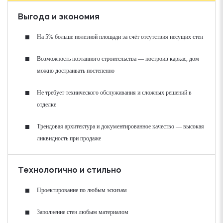
Выгода и экономия
На 5% больше полезной площади за счёт отсутствия несущих стен
Возможность поэтапного строительства — построив каркас, дом
можно достраивать постепенно
Не требует технического обслуживания и сложных решений в
отделке
Трендовая архитектура и документированное качество — высокая
ликвидность при продаже
Технологично и стильно
Проектирование по любым эскизам
Заполнение стен любым материалом