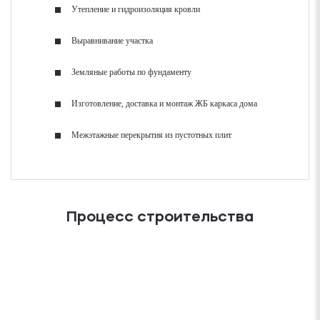
Утепление и гидроизоляция кровли
Выравнивание участка
Земляные работы по фундаменту
Изготовление, доставка и монтаж ЖБ каркаса дома
Межэтажные перекрытия из пустотных плит
Процесс строительства